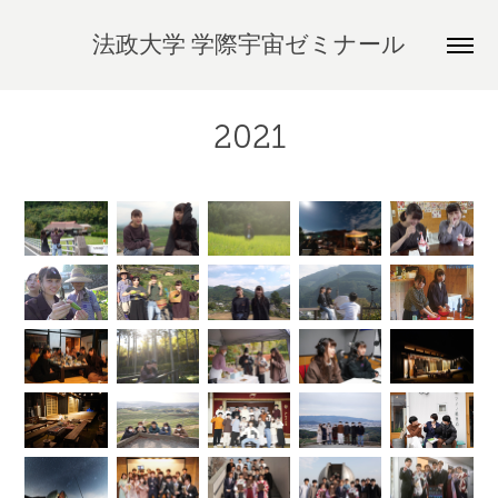
法政大学 学際宇宙ゼミナール
2021